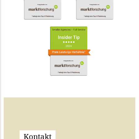
Kontakt