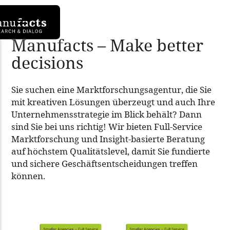
Learn more
Manufacts – Make better
decisions
Sie suchen eine Marktforschungsagentur, die Sie
mit kreativen Lösungen überzeugt und auch Ihre
Unternehmensstrategie im Blick behält? Dann
sind Sie bei uns richtig! Wir bieten Full-Service
Marktforschung und Insight-basierte Beratung
auf höchstem Qualitätslevel, damit Sie fundierte
und sichere Geschäftsentscheidungen treffen
können.