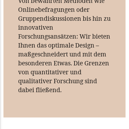
Von bewährten Methoden wie
Onlinebefragungen oder
Gruppendiskussionen bis hin zu
innovativen
Forschungsansätzen: Wir bieten
Ihnen das optimale Design –
maßgeschneidert und mit dem
besonderen Etwas. Die Grenzen
von quantitativer und
qualitativer Forschung sind
dabei fließend.