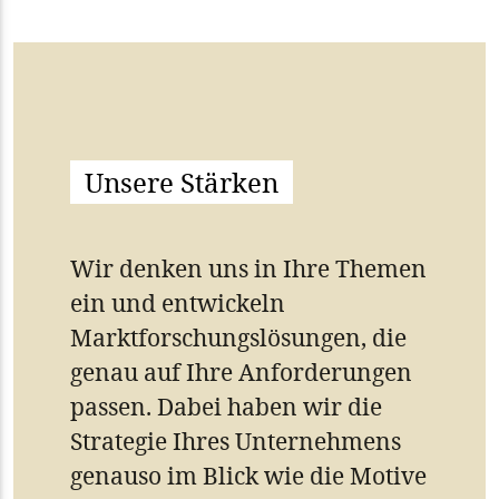
Unsere Stärken
Wir denken uns in Ihre Themen
ein und entwickeln
Marktforschungslösungen, die
genau auf Ihre Anforderungen
passen. Dabei haben wir die
Strategie Ihres Unternehmens
genauso im Blick wie die Motive