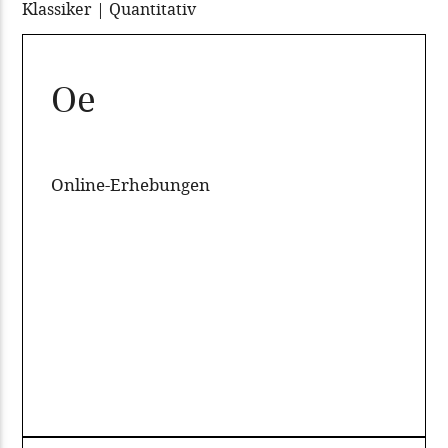
Klassiker | Quantitativ
Oe
Online-Erhebungen