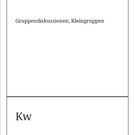
Gruppendiskussionen, Kleingruppen
Kw