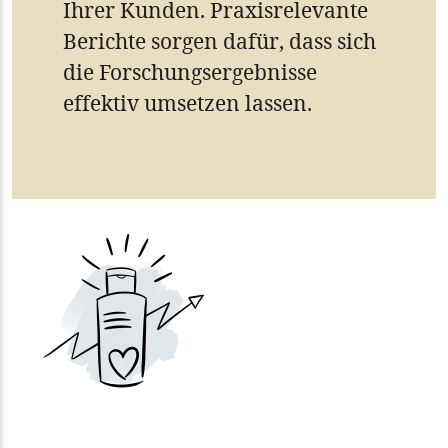
Ihrer Kunden. Praxisrelevante
Berichte sorgen dafür, dass sich
die Forschungsergebnisse
effektiv umsetzen lassen.