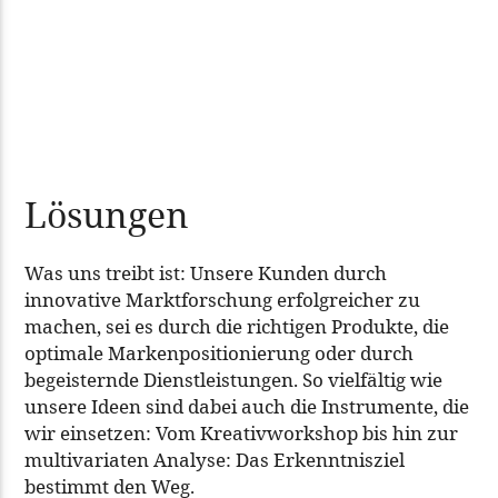
Lösungen
Was uns treibt ist: Unsere Kunden durch
innovative Marktforschung erfolgreicher zu
machen, sei es durch die richtigen Produkte, die
optimale Markenpositionierung oder durch
begeisternde Dienstleistungen. So vielfältig wie
unsere Ideen sind dabei auch die Instrumente, die
wir einsetzen: Vom Kreativworkshop bis hin zur
multivariaten Analyse: Das Erkenntnisziel
bestimmt den Weg.