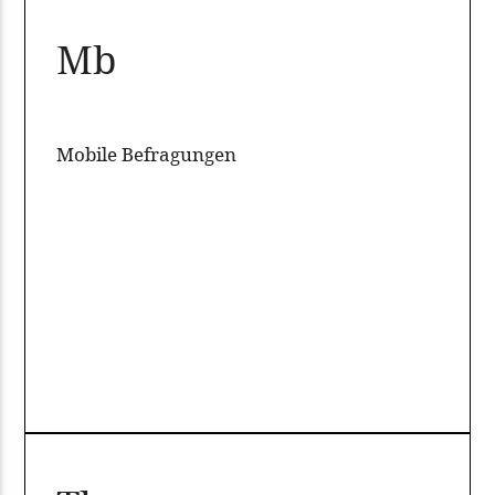
Mb
Mobile Befragungen