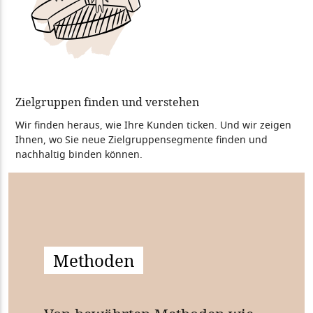
Zielgruppen finden und verstehen
Wir finden heraus, wie Ihre Kunden ticken. Und wir zeigen
Ihnen, wo Sie neue Zielgruppensegmente finden und
nachhaltig binden können.
Methoden