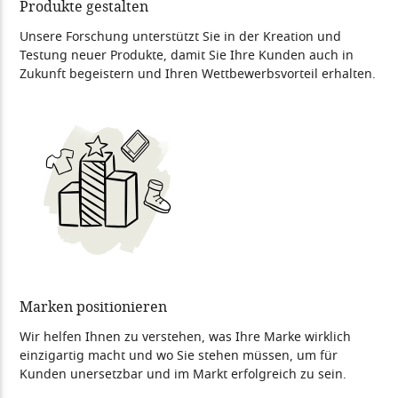
Produkte gestalten
Unsere Forschung unterstützt Sie in der Kreation und
Testung neuer Produkte, damit Sie Ihre Kunden auch in
Zukunft begeistern und Ihren Wettbewerbsvorteil erhalten.
Marken positionieren
Wir helfen Ihnen zu verstehen, was Ihre Marke wirklich
einzigartig macht und wo Sie stehen müssen, um für
Kunden unersetzbar und im Markt erfolgreich zu sein.