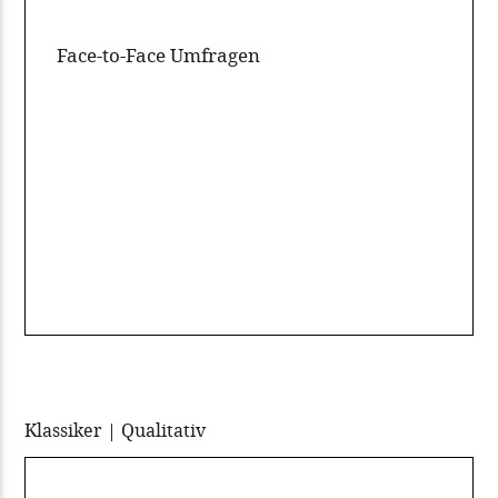
Face-to-Face Umfragen
Klassiker | Qualitativ