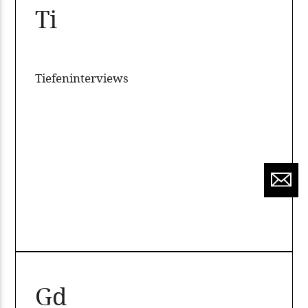
Ti
Tiefeninterviews
Gd