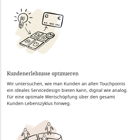
Kundenerlebnisse optimieren
Wir untersuchen, wie man Kunden an allen Touchpoints
ein ideales Servicedesign bieten kann, digital wie analog.
Für eine optimale Wertschöpfung über den gesamt
Kunden-Lebenszyklus hinweg.