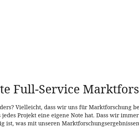
te Full-Service Marktfor
rs? Vielleicht, dass wir uns für Marktforschung b
s jedes Projekt eine eigene Note hat. Dass wir immer
ig ist, was mit unseren Marktforschungsergebnissen 