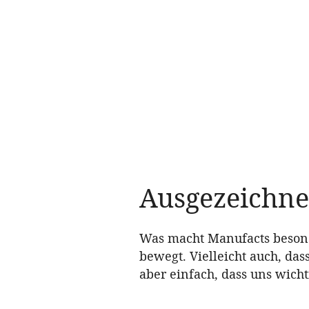
Ausgezeichne
Was macht Manufacts besonde
bewegt. Vielleicht auch, das
aber einfach, dass uns wicht