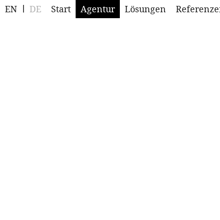
EN
DE
Start
Agentur
Lösungen
Referenze