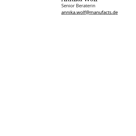
Senior Beraterin
annika.wolf@manufacts.de