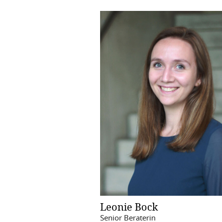
Leonie Bock
Senior Beraterin