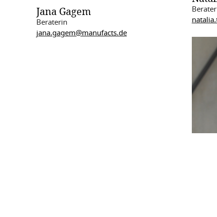
Jana Gagem
Berater
natalia
Beraterin
jana.gagem@manufacts.de