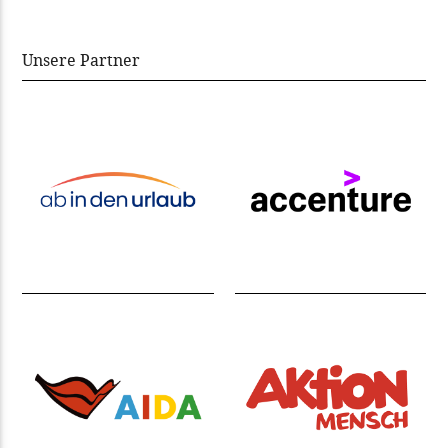
Unsere Partner