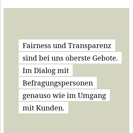
Fairness und Transparenz
sind bei uns oberste Gebote.
Im Dialog mit
Befragungspersonen
genauso wie im Umgang
mit Kunden.