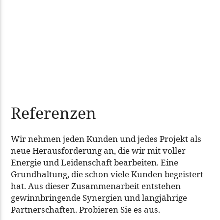
Referenzen
Wir nehmen jeden Kunden und jedes Projekt als
neue Herausforderung an, die wir mit voller
Energie und Leidenschaft bearbeiten. Eine
Grundhaltung, die schon viele Kunden begeistert
hat. Aus dieser Zusammenarbeit entstehen
gewinnbringende Synergien und langjährige
Partnerschaften. Probieren Sie es aus.