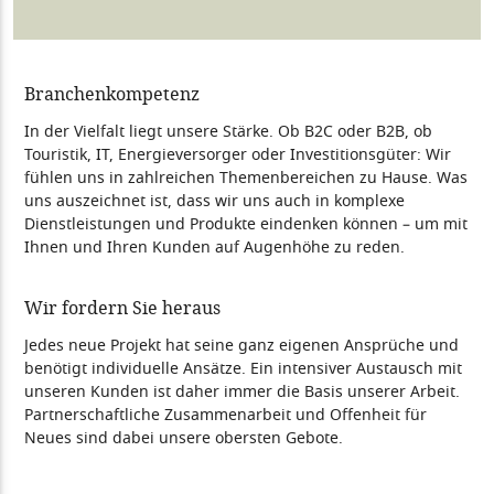
Branchenkompetenz
In der Vielfalt liegt unsere Stärke. Ob B2C oder B2B, ob
Touristik, IT, Energieversorger oder Investitionsgüter: Wir
fühlen uns in zahlreichen Themenbereichen zu Hause. Was
uns auszeichnet ist, dass wir uns auch in komplexe
Dienstleistungen und Produkte eindenken können – um mit
Ihnen und Ihren Kunden auf Augenhöhe zu reden.
Wir fordern Sie heraus
Jedes neue Projekt hat seine ganz eigenen Ansprüche und
benötigt individuelle Ansätze. Ein intensiver Austausch mit
unseren Kunden ist daher immer die Basis unserer Arbeit.
Partnerschaftliche Zusammenarbeit und Offenheit für
Neues sind dabei unsere obersten Gebote.