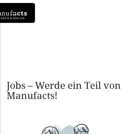
Jobs – Werde ein Teil von
Manufacts!