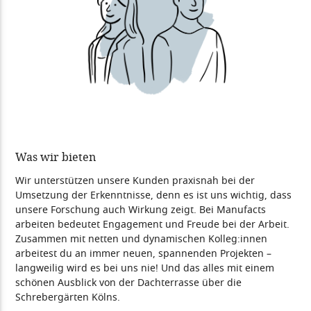
Was wir bieten
Wir unterstützen unsere Kunden praxisnah bei der
Umsetzung der Erkenntnisse, denn es ist uns wichtig, dass
unsere Forschung auch Wirkung zeigt. Bei Manufacts
arbeiten bedeutet Engagement und Freude bei der Arbeit.
Zusammen mit netten und dynamischen Kolleg:innen
arbeitest du an immer neuen, spannenden Projekten –
langweilig wird es bei uns nie! Und das alles mit einem
schönen Ausblick von der Dachterrasse über die
Schrebergärten Kölns.